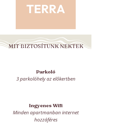
MIT BIZTOSÍTUNK NEKTEK
Parkoló
3 parkolóhely az előkertben
Ingyenes Wifi
Minden apartmanban internet
hozzáféres