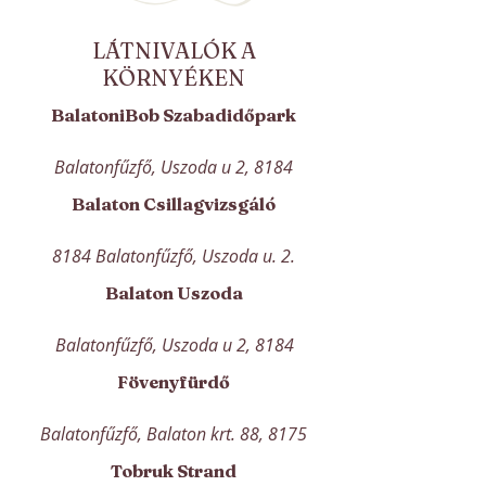
LÁTNIVALÓK A
KÖRNYÉKEN
BalatoniBob Szabadidőpark
Balatonfűzfő, Uszoda u 2, 8184
Balaton Csillagvizsgáló
8184 Balatonfűzfő, Uszoda u. 2.
Balaton Uszoda
Balatonfűzfő, Uszoda u 2, 8184
Fövenyfürdő
Balatonfűzfő, Balaton krt. 88, 8175
Tobruk Strand